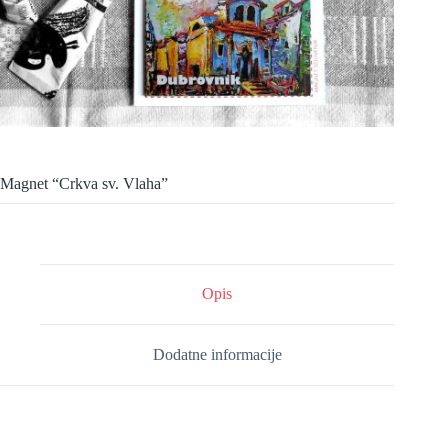
Magnet “Crkva sv. Vlaha”
Opis
Dodatne informacije