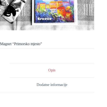
Magnet “Primorsko mjesto”
Opis
Dodatne informacije